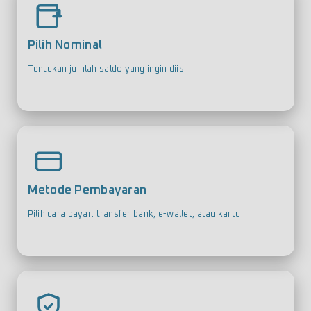
Pilih Nominal
Tentukan jumlah saldo yang ingin diisi
Metode Pembayaran
Pilih cara bayar: transfer bank, e-wallet, atau kartu