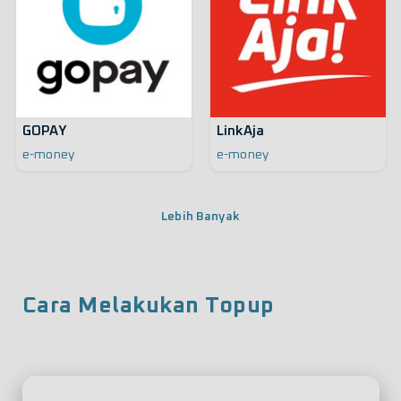
GOPAY
LinkAja
e-money
e-money
Lebih Banyak
Cara Melakukan Topup