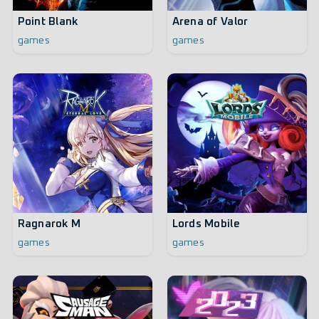
Point Blank
Arena of Valor
games
games
Ragnarok M
Lords Mobile
games
games