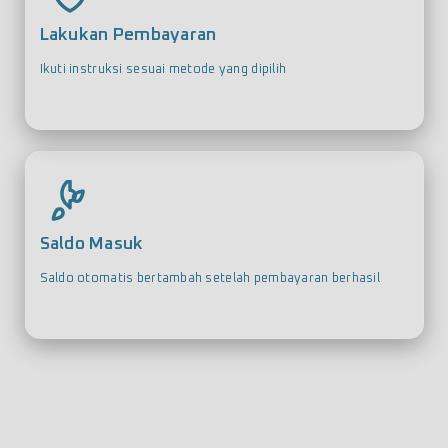
Lakukan Pembayaran
Ikuti instruksi sesuai metode yang dipilih
Saldo Masuk
Saldo otomatis bertambah setelah pembayaran berhasil