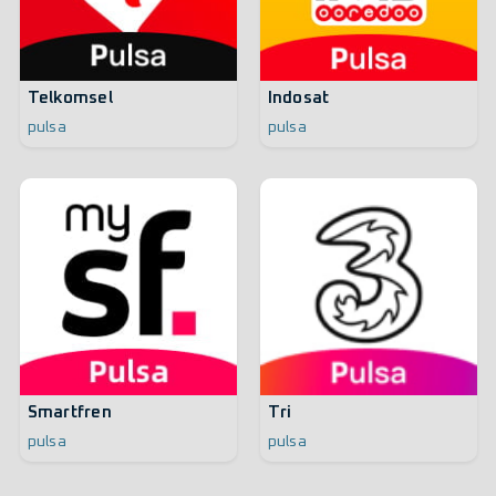
Telkomsel
Indosat
pulsa
pulsa
Smartfren
Tri
pulsa
pulsa