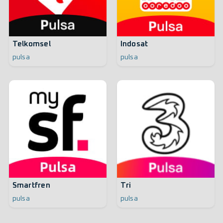
Telkomsel
Indosat
pulsa
pulsa
Smartfren
Tri
pulsa
pulsa