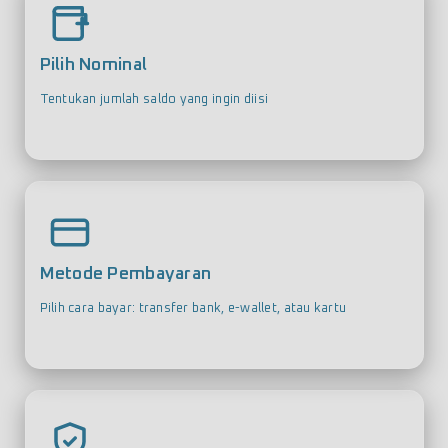
Pilih Nominal
Tentukan jumlah saldo yang ingin diisi
Metode Pembayaran
Pilih cara bayar: transfer bank, e-wallet, atau kartu