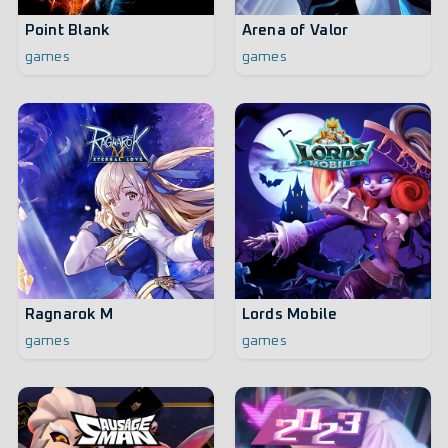
Point Blank
Arena of Valor
games
games
Ragnarok M
Lords Mobile
games
games