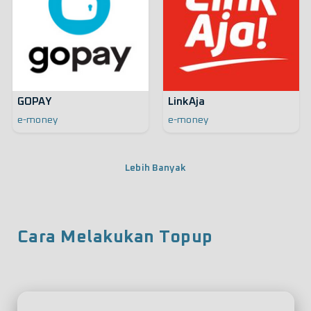
GOPAY
LinkAja
e-money
e-money
Lebih Banyak
Cara Melakukan Topup