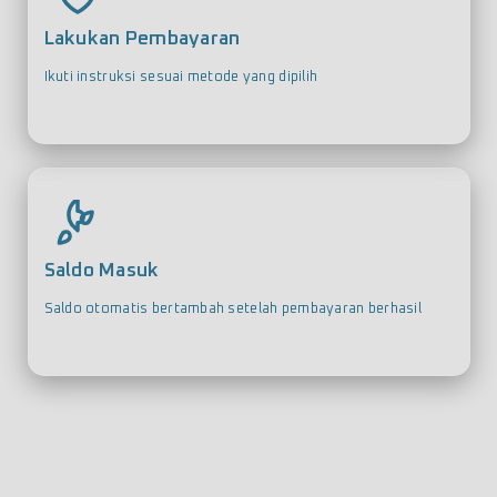
Lakukan Pembayaran
Ikuti instruksi sesuai metode yang dipilih
Saldo Masuk
Saldo otomatis bertambah setelah pembayaran berhasil