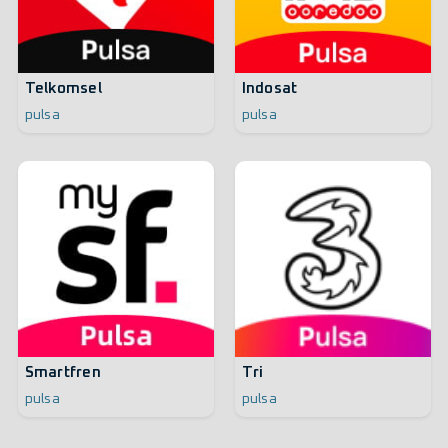
Telkomsel
Indosat
pulsa
pulsa
Smartfren
Tri
pulsa
pulsa