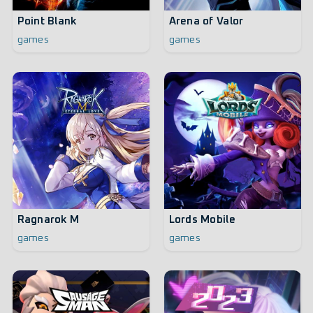
Point Blank
Arena of Valor
games
games
Ragnarok M
Lords Mobile
games
games