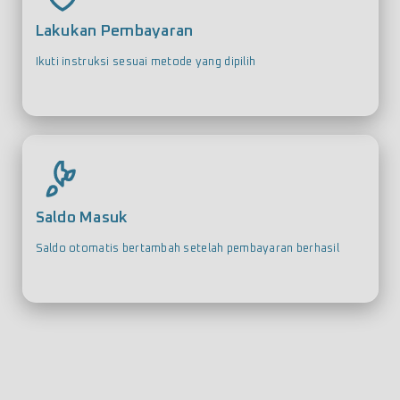
Lakukan Pembayaran
Ikuti instruksi sesuai metode yang dipilih
Saldo Masuk
Saldo otomatis bertambah setelah pembayaran berhasil