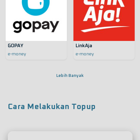
GOPAY
LinkAja
e-money
e-money
Lebih Banyak
Cara Melakukan Topup