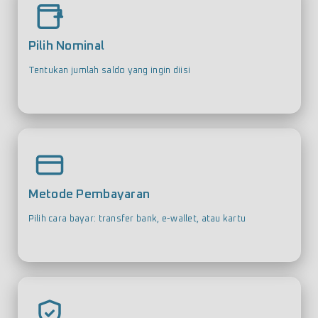
Pilih Nominal
Tentukan jumlah saldo yang ingin diisi
Metode Pembayaran
Pilih cara bayar: transfer bank, e-wallet, atau kartu