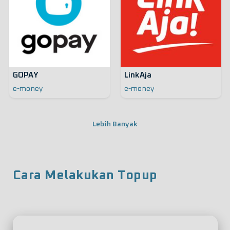
GOPAY
LinkAja
e-money
e-money
Lebih Banyak
Cara Melakukan Topup