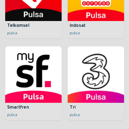
Telkomsel
Indosat
pulsa
pulsa
Smartfren
Tri
pulsa
pulsa