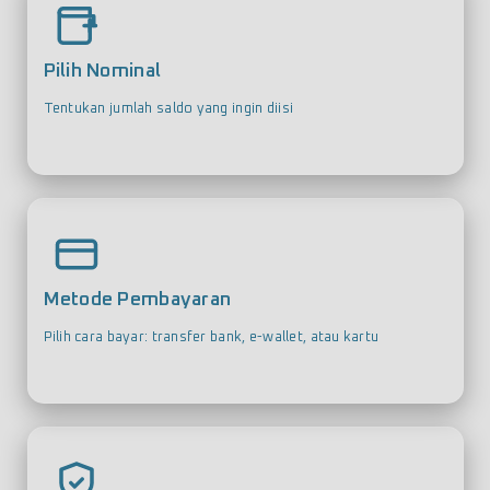
Pilih Nominal
Tentukan jumlah saldo yang ingin diisi
Metode Pembayaran
Pilih cara bayar: transfer bank, e-wallet, atau kartu