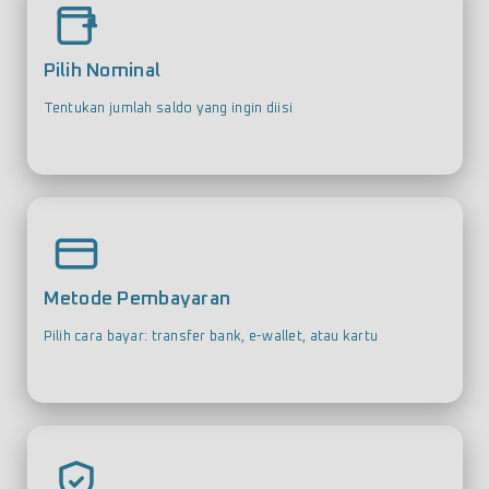
Pilih Nominal
Tentukan jumlah saldo yang ingin diisi
Metode Pembayaran
Pilih cara bayar: transfer bank, e-wallet, atau kartu