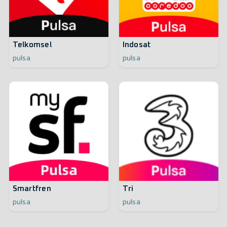
Telkomsel
Indosat
pulsa
pulsa
Smartfren
Tri
pulsa
pulsa