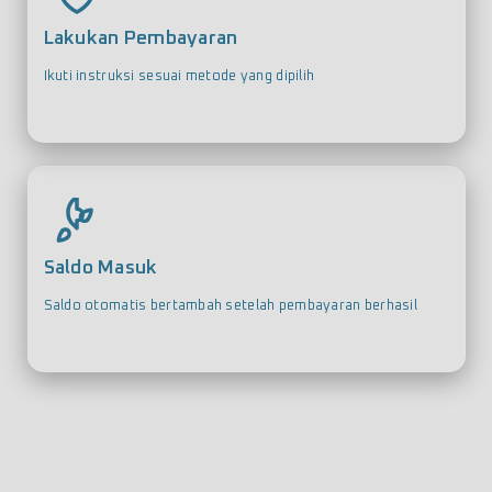
Lakukan Pembayaran
Ikuti instruksi sesuai metode yang dipilih
Saldo Masuk
Saldo otomatis bertambah setelah pembayaran berhasil