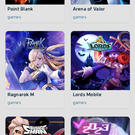
Point Blank
Arena of Valor
games
games
Ragnarok M
Lords Mobile
games
games