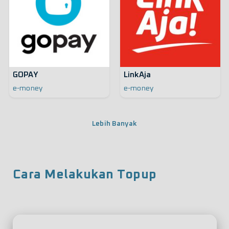
GOPAY
LinkAja
e-money
e-money
Lebih Banyak
Cara Melakukan Topup