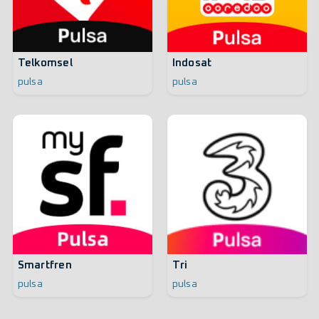
Telkomsel
Indosat
pulsa
pulsa
Smartfren
Tri
pulsa
pulsa