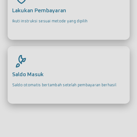
Lakukan Pembayaran
Ikuti instruksi sesuai metode yang dipilih
Saldo Masuk
Saldo otomatis bertambah setelah pembayaran berhasil