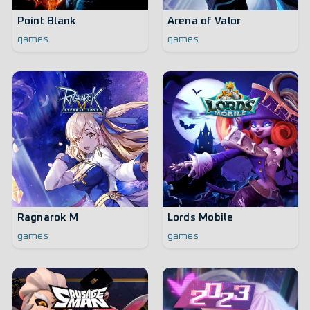
Point Blank
Arena of Valor
games
games
Ragnarok M
Lords Mobile
games
games