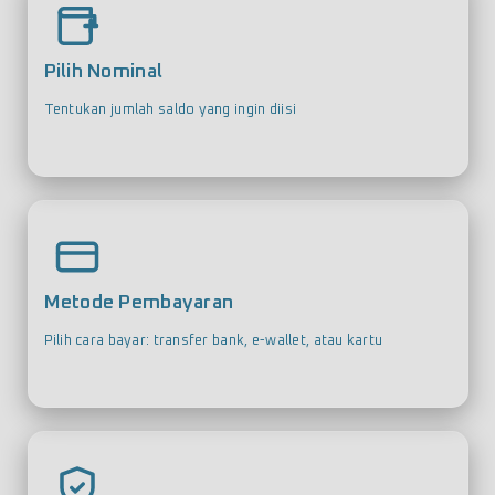
Pilih Nominal
Tentukan jumlah saldo yang ingin diisi
Metode Pembayaran
Pilih cara bayar: transfer bank, e-wallet, atau kartu