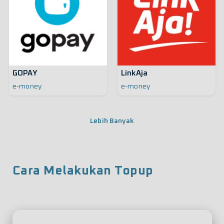
GOPAY
LinkAja
e-money
e-money
Lebih Banyak
Cara Melakukan Topup