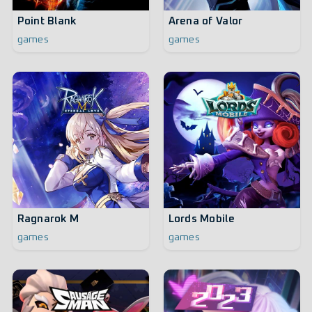
Point Blank
Arena of Valor
games
games
Ragnarok M
Lords Mobile
games
games