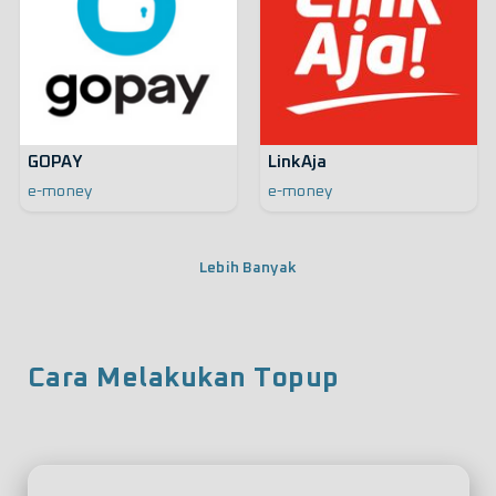
GOPAY
LinkAja
e-money
e-money
Lebih Banyak
Cara Melakukan Topup