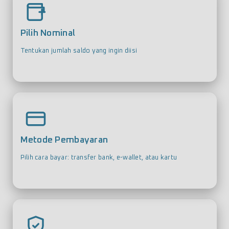
Pilih Nominal
Tentukan jumlah saldo yang ingin diisi
Metode Pembayaran
Pilih cara bayar: transfer bank, e-wallet, atau kartu