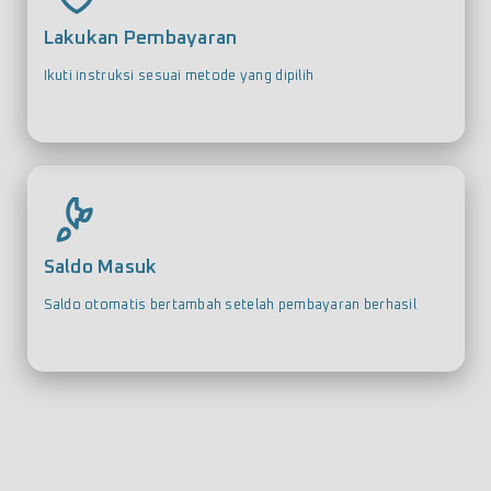
Lakukan Pembayaran
Ikuti instruksi sesuai metode yang dipilih
Saldo Masuk
Saldo otomatis bertambah setelah pembayaran berhasil