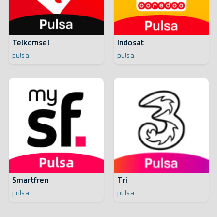
Telkomsel
Indosat
pulsa
pulsa
Smartfren
Tri
pulsa
pulsa