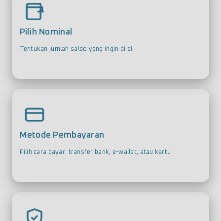
Pilih Nominal
Tentukan jumlah saldo yang ingin diisi
Metode Pembayaran
Pilih cara bayar: transfer bank, e-wallet, atau kartu