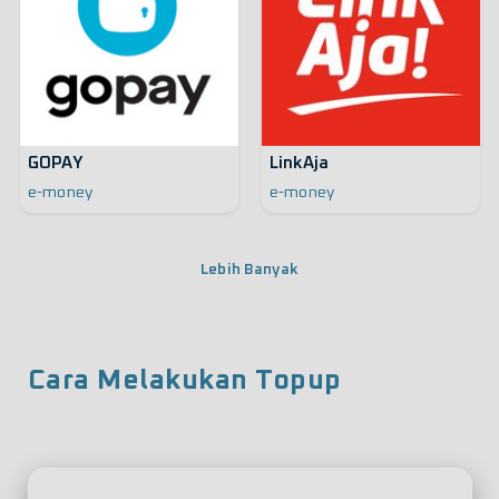
GOPAY
LinkAja
e-money
e-money
Lebih Banyak
Cara Melakukan Topup