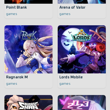
Point Blank
Arena of Valor
games
games
Ragnarok M
Lords Mobile
games
games