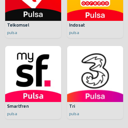
Telkomsel
Indosat
pulsa
pulsa
Smartfren
Tri
pulsa
pulsa