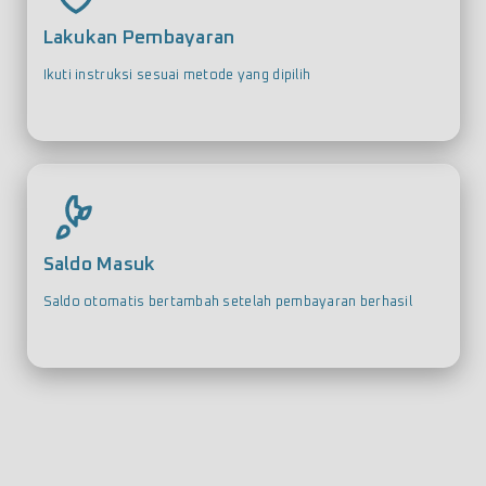
Lakukan Pembayaran
Ikuti instruksi sesuai metode yang dipilih
Saldo Masuk
Saldo otomatis bertambah setelah pembayaran berhasil