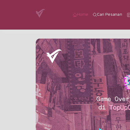
Home
Cari Pesanan