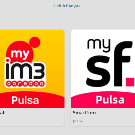
Lebih Banyak
at
Smartfren
pulsa