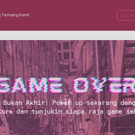
Tentang Kami
Cari