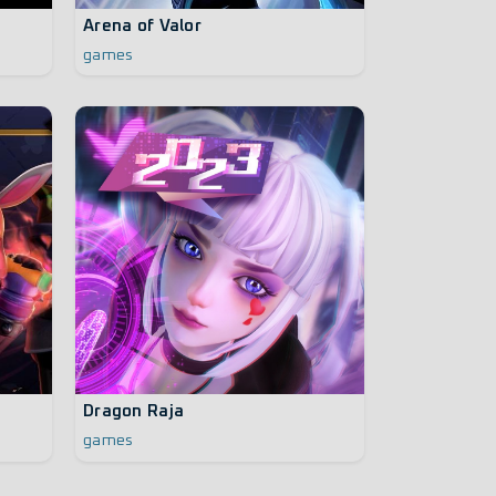
Arena of Valor
games
Dragon Raja
games