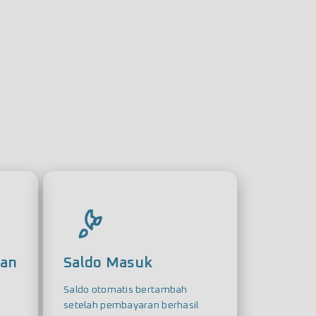
ran
Saldo Masuk
Saldo otomatis bertambah
setelah pembayaran berhasil