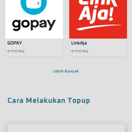
GOPAY
LinkAja
e-money
e-money
Lebih Banyak
Cara Melakukan Topup