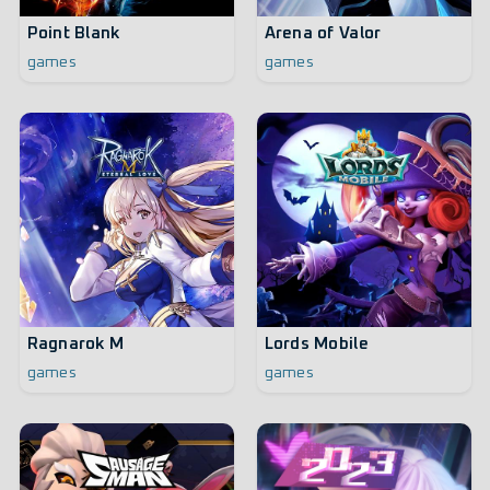
Point Blank
Arena of Valor
games
games
Ragnarok M
Lords Mobile
games
games