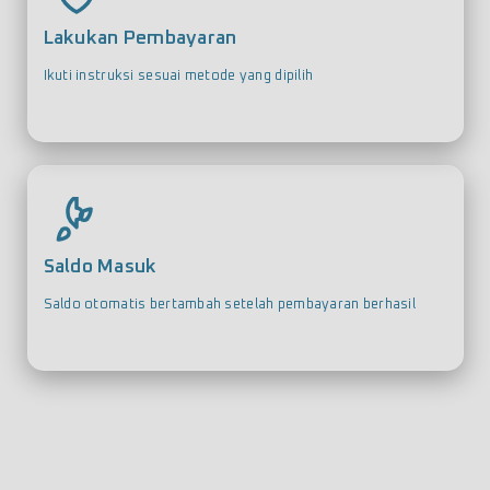
Lakukan Pembayaran
Ikuti instruksi sesuai metode yang dipilih
Saldo Masuk
Saldo otomatis bertambah setelah pembayaran berhasil