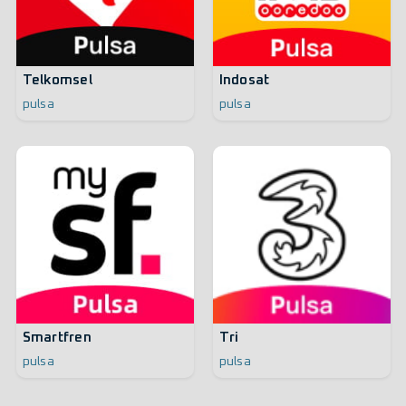
Telkomsel
Indosat
pulsa
pulsa
Smartfren
Tri
pulsa
pulsa