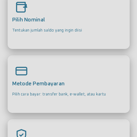
Pilih Nominal
Tentukan jumlah saldo yang ingin diisi
Metode Pembayaran
Pilih cara bayar: transfer bank, e-wallet, atau kartu