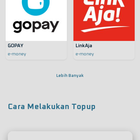
GOPAY
LinkAja
e-money
e-money
Lebih Banyak
Cara Melakukan Topup