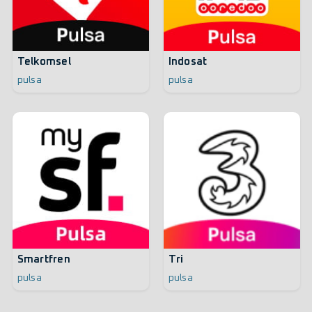
Telkomsel
Indosat
pulsa
pulsa
Smartfren
Tri
pulsa
pulsa