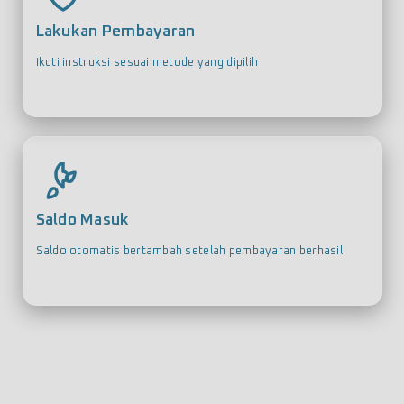
Lakukan Pembayaran
Ikuti instruksi sesuai metode yang dipilih
Saldo Masuk
Saldo otomatis bertambah setelah pembayaran berhasil