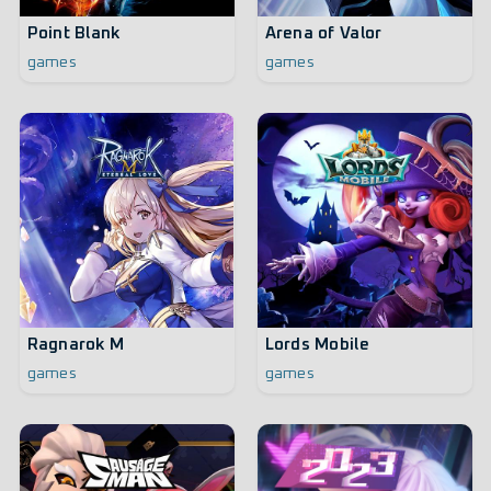
Point Blank
Arena of Valor
games
games
Ragnarok M
Lords Mobile
games
games