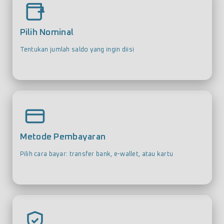
Pilih Nominal
Tentukan jumlah saldo yang ingin diisi
Metode Pembayaran
Pilih cara bayar: transfer bank, e-wallet, atau kartu