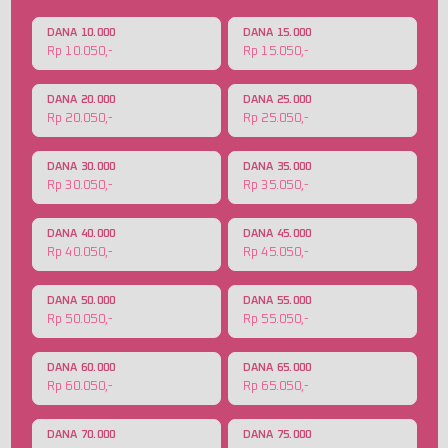
DANA 10.000
DANA 15.000
Rp 10.050,-
Rp 15.050,-
DANA 20.000
DANA 25.000
Rp 20.050,-
Rp 25.050,-
DANA 30.000
DANA 35.000
Rp 30.050,-
Rp 35.050,-
DANA 40.000
DANA 45.000
Rp 40.050,-
Rp 45.050,-
DANA 50.000
DANA 55.000
Rp 50.050,-
Rp 55.050,-
DANA 60.000
DANA 65.000
Rp 60.050,-
Rp 65.050,-
DANA 70.000
DANA 75.000